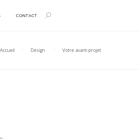
S
CONTACT
Accueil
Design
Votre avant-projet