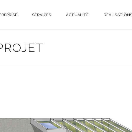
TREPRISE
SERVICES
ACTUALITÉ
RÉALISATION
PROJET