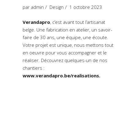
par
admin
Design
1 octobre 2023
Verandapro
, c’est avant tout l’artisanat
belge. Une fabrication en atelier, un savoir-
faire de 30 ans, une équipe, une écoute.
Votre projet est unique, nous mettons tout
en oeuvre pour vous accompagner et le
réaliser. Découvrez quelques-un de nos
chantiers :
www.verandapro.be/realisations
.