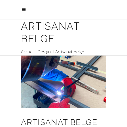
ARTISANAT
BELGE
Accueil
Design
Artisanat belge
ARTISANAT BELGE